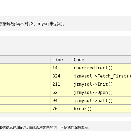
据库密码不对; 2、mysql未启动。
Line
Code
14
checkredirect()
324
jzmysql->Fetch_First(
211
jzmysql->Init()
62
jzmysql->Open()
94
jzmysql->halt()
76
break()
出错信息详细记录, 由此给您带来的访问不便我们深感歉意.