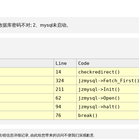
据库密码不对; 2、mysql未启动。
Line
Code
14
checkredirect()
324
jzmysql->Fetch_First(
211
jzmysql->Init()
62
jzmysql->Open()
94
jzmysql->halt()
76
break()
出错信息详细记录, 由此给您带来的访问不便我们深感歉意.