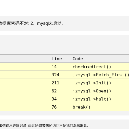
据库密码不对; 2、mysql未启动。
Line
Code
14
checkredirect()
324
jzmysql->Fetch_First(
211
jzmysql->Init()
62
jzmysql->Open()
94
jzmysql->halt()
76
break()
出错信息详细记录, 由此给您带来的访问不便我们深感歉意.