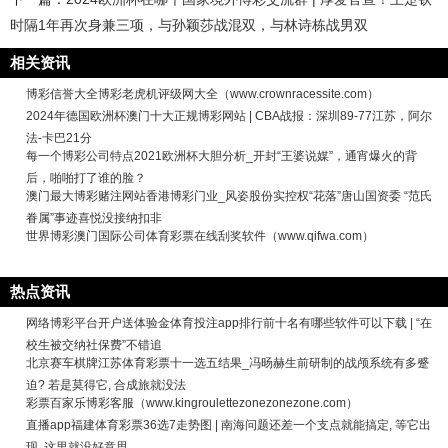
时隔1年再次身兼三项，与孙颖莎战混双，与林诗栋战男双
相关资讯
博彩信誉大全博彩老虎机评级网大全（www.crownracessite.com）
2024年德国欧洲杯澳门十大正规博彩网站 | CBA战报：深圳89-77江苏，阿尔
法-卡巴21分
每一个博彩公司特点2021欧洲杯大胆分析_开封“王婆说媒”，通宵爆火的背
后，啪啪打了谁的脸？
澳门最大博彩赌注网站香港博彩门业_风姿股份实控权“花落”唐山国资委 “范氏
眷属”事迹喜悦没接纳扣非
世界博彩澳门国际公司体育彩票在线刮奖软件（www.qifwa.com）
热点资讯
网络博彩平台开户送体验金体育投注app排行前十名有哪些软件可以下载 | “在
校生被交纳社保费”不错追
北京赛车棋牌江苏体育彩票十一选五结果_冯旸赫生前研制的战颅系统有多蹙
迫? 若是莫得它, 合成旅就没法
彩票百家乐博彩客服（www.kingroulettezonezonezone.com）
直播app福建体育彩票36选7走势图 | 南海问题还差一个支点就能搞定, 等它出
现, 这里就没好意思