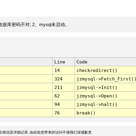
据库密码不对; 2、mysql未启动。
Line
Code
14
checkredirect()
324
jzmysql->Fetch_First(
211
jzmysql->Init()
62
jzmysql->Open()
94
jzmysql->halt()
76
break()
出错信息详细记录, 由此给您带来的访问不便我们深感歉意.