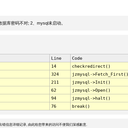
据库密码不对; 2、mysql未启动。
Line
Code
14
checkredirect()
324
jzmysql->Fetch_First(
211
jzmysql->Init()
62
jzmysql->Open()
94
jzmysql->halt()
76
break()
出错信息详细记录, 由此给您带来的访问不便我们深感歉意.