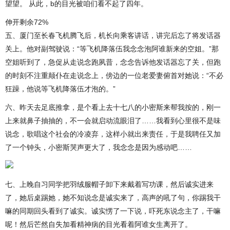
望望。 从此，b的目光被咱们看不起了四年。
伸开剩余72%
五、厦门至长春飞机腾飞后，机长向乘客讲话，讲完后忘了将发话器
关上。他对副驾驶说：“等飞机降落伍我念念泡阿谁新来的空姐。”那
空姐听到了，急促从走说念跑夙昔，念念告诉他发话器忘了关，但跑
的时刻不注重颠仆在走说念上，傍边的一位老爱妻俯首对她说：“不必
狂躁，他说等飞机降落伍才泡的。”
六、昨天去足底推拿，是个看上去十七八的小密斯来帮我按的，刚一
上来就鼻子抽抽的，不一会就启动流眼泪了……我看到心里很不是味
说念，歌唱这个社会的冷凌弃，这样小就出来责任，于是我聘任又加
了一个钟头，小密斯哭声更大了，我念念是因为感动吧……
七、上晚自习同学把羽绒服帽子卸下来戴着写功课，然后诚实进来
了，她后桌踢她，她不知说念是诚实来了，高声的吼了句，你踢我干
嘛的同期回头看到了诚实。诚实愣了一下说，吓死东说念主了，干嘛
呢！然后芒然自失加看精神病的目光看着阿谁女生离开了。