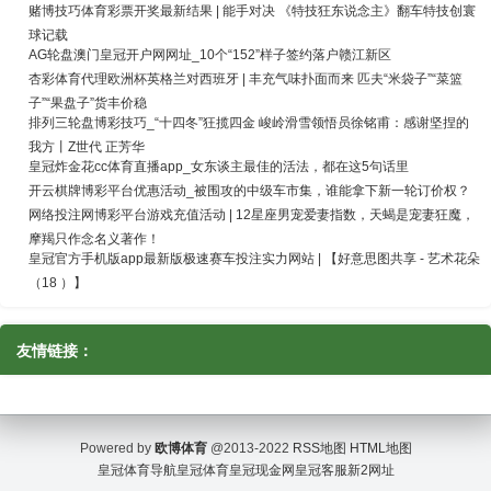
赌博技巧体育彩票开奖最新结果 | 能手对决 《特技狂东说念主》翻车特技创寰
球记载
AG轮盘澳门皇冠开户网网址_10个“152”样子签约落户赣江新区
杏彩体育代理欧洲杯英格兰对西班牙 | 丰充气味扑面而来 匹夫“米袋子”“菜篮
子”“果盘子”货丰价稳
排列三轮盘博彩技巧_“十四冬”狂揽四金 峻岭滑雪领悟员徐铭甫：感谢坚捏的
我方丨Z世代 正芳华
皇冠炸金花cc体育直播app_女东谈主最佳的活法，都在这5句话里
开云棋牌博彩平台优惠活动_被围攻的中级车市集，谁能拿下新一轮订价权？
网络投注网博彩平台游戏充值活动 | 12星座男宠爱妻指数，天蝎是宠妻狂魔，
摩羯只作念名义著作！
皇冠官方手机版app最新版极速赛车投注实力网站 | 【好意思图共享 - 艺术花朵
（18 ）】
友情链接：
Powered by
欧博体育
@2013-2022
RSS地图
HTML地图
皇冠体育导航
皇冠体育
皇冠现金网
皇冠客服
新2网址