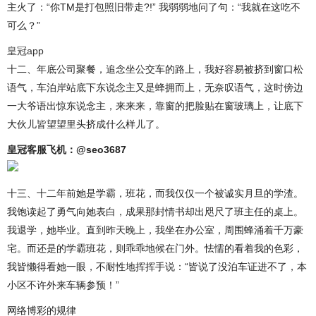
主火了：“你TM是打包照旧带走?!” 我弱弱地问了句：“我就在这吃不
可么？”
皇冠app
十二、年底公司聚餐，追念坐公交车的路上，我好容易被挤到窗口松
语气，车泊岸站底下东说念主又是蜂拥而上，无奈叹语气，这时傍边
一大爷语出惊东说念主，来来来，靠窗的把脸贴在窗玻璃上，让底下
大伙儿皆望望里头挤成什么样儿了。
皇冠客服飞机：@seo3687
十三、十二年前她是学霸，班花，而我仅仅一个被诚实月旦的学渣。
我饱读起了勇气向她表白，成果那封情书却出咫尺了班主任的桌上。
我退学，她毕业。直到昨天晚上，我坐在办公室，周围蜂涌着千万豪
宅。而还是的学霸班花，则乖乖地候在门外。怯懦的看着我的色彩，
我皆懒得看她一眼，不耐性地挥挥手说：“皆说了没泊车证进不了，本
小区不许外来车辆参预！”
网络博彩的规律