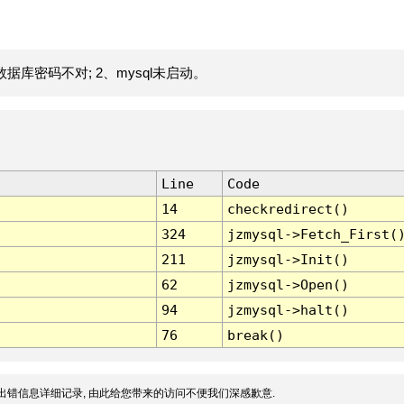
据库密码不对; 2、mysql未启动。
Line
Code
14
checkredirect()
324
jzmysql->Fetch_First(
211
jzmysql->Init()
62
jzmysql->Open()
94
jzmysql->halt()
76
break()
出错信息详细记录, 由此给您带来的访问不便我们深感歉意.