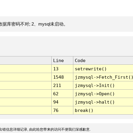
据库密码不对; 2、mysql未启动。
Line
Code
13
setrewrite()
1548
jzmysql->Fetch_First(
211
jzmysql->Init()
62
jzmysql->Open()
94
jzmysql->halt()
76
break()
出错信息详细记录, 由此给您带来的访问不便我们深感歉意.